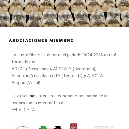
ASOCIACIONES MIEMBRO
La Junta Directiva durante el periodo 2024-2026 estará
formada por:
ACTAE (Presidencia); ACYTAEX (Secretaria);
Associació Catalana CTA (Tesorería) y ATECTA
Aragón (Vocal).
Haz click
aquí
si quieres conocer más acerca de las
asociaciones integrantes de
FEDALCYTA.