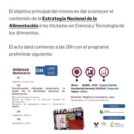
El objetivo principal del mismo es dar a conocer el
contenido de la
Estrategia Nacional de la
Alimentación
a lxs tituladxs en Ciencia y Tecnología de
los Alimentos.
El acto dará comienzo a las 16h con el programa
preliminar siguiente: