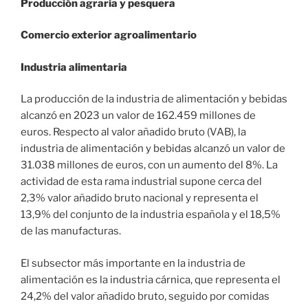
Producción agraria y pesquera
Comercio exterior agroalimentario
Industria alimentaria
La producción de la industria de alimentación y bebidas
alcanzó en 2023 un valor de 162.459 millones de
euros. Respecto al valor añadido bruto (VAB), la
industria de alimentación y bebidas alcanzó un valor de
31.038 millones de euros, con un aumento del 8%. La
actividad de esta rama industrial supone cerca del
2,3% valor añadido bruto nacional y representa el
13,9% del conjunto de la industria española y el 18,5%
de las manufacturas.
El subsector más importante en la industria de
alimentación es la industria cárnica, que representa el
24,2% del valor añadido bruto, seguido por comidas