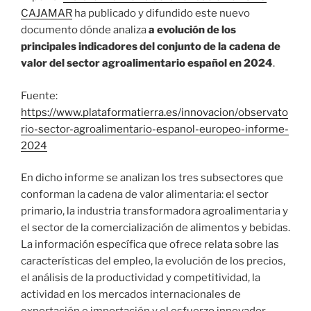
CAJAMAR
ha publicado y difundido este nuevo
documento dónde analiza
a evolución de los
principales indicadores del conjunto de la cadena de
valor del sector agroalimentario español en 2024
.
Fuente:
https://www.plataformatierra.es/innovacion/observato
rio-sector-agroalimentario-espanol-europeo-informe-
2024
En dicho informe se analizan los tres subsectores que
conforman la cadena de valor alimentaria: el sector
primario, la industria transformadora agroalimentaria y
el sector de la comercialización de alimentos y bebidas.
La información específica que ofrece relata sobre las
características del empleo, la evolución de los precios,
el análisis de la productividad y competitividad, la
actividad en los mercados internacionales de