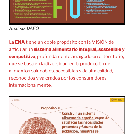
Análisis DAFO
La
ENA
tiene un doble propósito con la MISIÓN de
articular un
sistema alimentario integral, sostenible y
competitivo
, profundamente arraigado en el territorio,
que se basa en la diversidad, en la producción de
alimentos saludables, accesibles y de alta calidad,
reconocidos y valorados por los consumidores
internacionalmente.