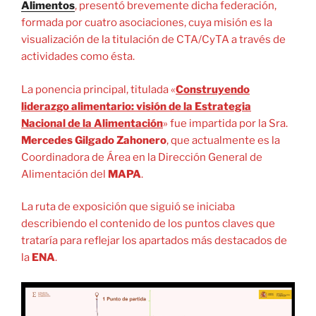
Alimentos
, presentó brevemente dicha federación,
formada por cuatro asociaciones, cuya misión es la
visualización de la titulación de CTA/CyTA a través de
actividades como ésta.
La ponencia principal, titulada «
Construyendo
liderazgo alimentario: visión de la Estrategia
Nacional de la Alimentación
» fue impartida por la Sra.
Mercedes Gilgado Zahonero
, que actualmente es la
Coordinadora de Área en la Dirección General de
Alimentación del
MAPA
.
La ruta de exposición que siguió se iniciaba
describiendo el contenido de los puntos claves que
trataría para reflejar los apartados más destacados de
la
ENA
.