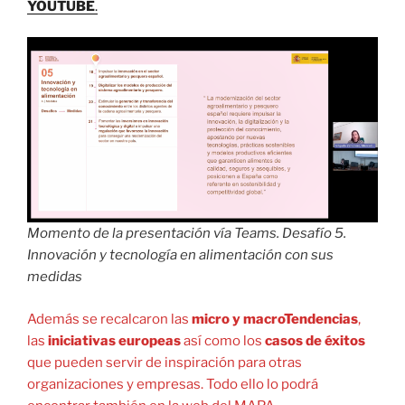
YOUTUBE
.
Momento de la presentación vía Teams. Desafío 5.
Innovación y tecnología en alimentación con sus
medidas
Además se recalcaron las
micro y macroTendencias
,
las
iniciativas europeas
así como los
casos de éxitos
que pueden servir de inspiración para otras
organizaciones y empresas. Todo ello lo podrá