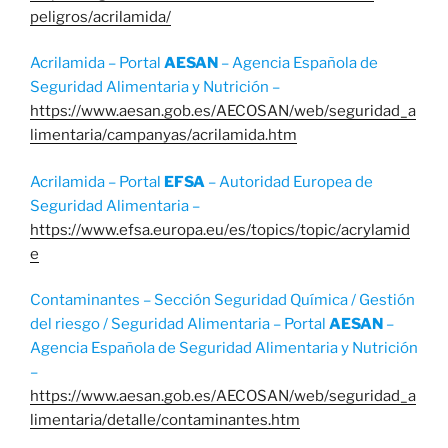
peligros/acrilamida/
Acrilamida – Portal
AESAN
– Agencia Española de
Seguridad Alimentaria y Nutrición –
https://www.aesan.gob.es/AECOSAN/web/seguridad_a
limentaria/campanyas/acrilamida.htm
Acrilamida – Portal
EFSA
– Autoridad Europea de
Seguridad Alimentaria –
https://www.efsa.europa.eu/es/topics/topic/acrylamid
e
Contaminantes – Sección Seguridad Química / Gestión
del riesgo / Seguridad Alimentaria – Portal
AESAN
–
Agencia Española de Seguridad Alimentaria y Nutrición
–
https://www.aesan.gob.es/AECOSAN/web/seguridad_a
limentaria/detalle/contaminantes.htm