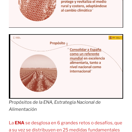
Propósitos de la ENA, Estrategia Nacional de
Alimentación
La
ENA
se desglosa en 6 grandes retos o desafíos, que
a su vez se distribuyen en 25 medidas fundamentales