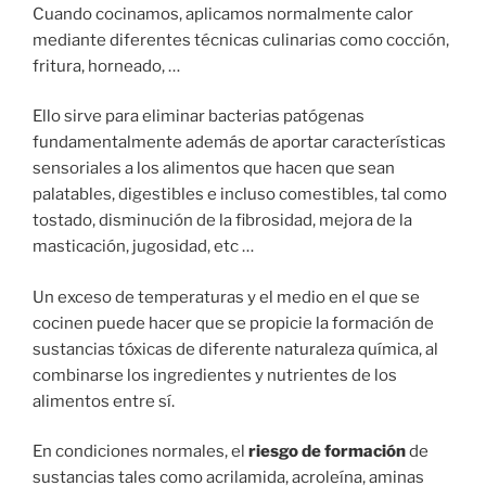
Cuando cocinamos, aplicamos normalmente calor
mediante diferentes técnicas culinarias como cocción,
fritura, horneado, …
Ello sirve para eliminar bacterias patógenas
fundamentalmente además de aportar características
sensoriales a los alimentos que hacen que sean
palatables, digestibles e incluso comestibles, tal como
tostado, disminución de la fibrosidad, mejora de la
masticación, jugosidad, etc …
Un exceso de temperaturas y el medio en el que se
cocinen puede hacer que se propicie la formación de
sustancias tóxicas de diferente naturaleza química, al
combinarse los ingredientes y nutrientes de los
alimentos entre sí.
En condiciones normales, el
riesgo de formación
de
sustancias tales como acrilamida, acroleína, aminas