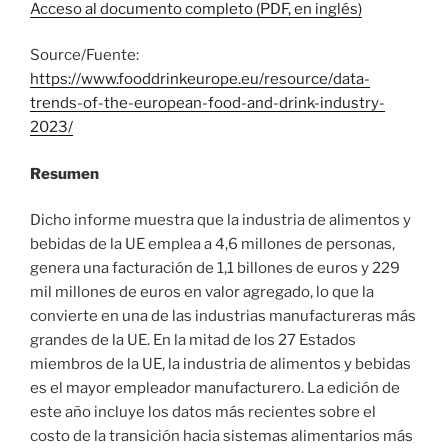
Acceso al documento completo (PDF, en inglés)
Source/Fuente:
https://www.fooddrinkeurope.eu/resource/data-
trends-of-the-european-food-and-drink-industry-
2023/
Resumen
Dicho informe muestra que la industria de alimentos y
bebidas de la UE emplea a 4,6 millones de personas,
genera una facturación de 1,1 billones de euros y 229
mil millones de euros en valor agregado, lo que la
convierte en una de las industrias manufactureras más
grandes de la UE. En la mitad de los 27 Estados
miembros de la UE, la industria de alimentos y bebidas
es el mayor empleador manufacturero. La edición de
este año incluye los datos más recientes sobre el
costo de la transición hacia sistemas alimentarios más