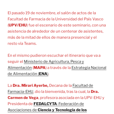
El pasado 19 de noviembre, el salón de actos de la
Facultad de Farmacia de la Universidad del País Vasco
(
UPV/EHU
) fue el escenario de este seminario, con una
asistencia de alrededor de un centenar de asistentes,
más de la mitad de ellos de manera presencial y el
resto vía Teams.
En el mismo pudieron escuchar el itinerario que va a
seguir el
Ministerio de Agricultura, Pesca y
Alimentación
(
MAPA
) a través de la
Estrategia Nacional
de Alimentación (
ENA
)
.
La
Dra. Mirari Ayerbe,
Decana de la
Facultad de
Farmacia-EHU
, dio la bienvenida, tras la cual, la
Dra.
Carmen de Vega
, profesora asociada en la UPV-EHU y
Presidenta de
FEDALCYTA
-Federación de
Asociaciones de
Ciencia y Tecnología de los