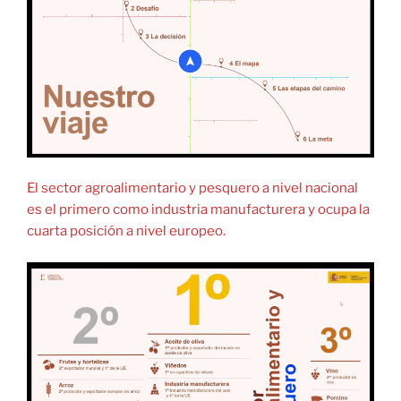
El sector agroalimentario y pesquero a nivel nacional
es el primero como industria manufacturera y ocupa la
cuarta posición a nivel europeo.