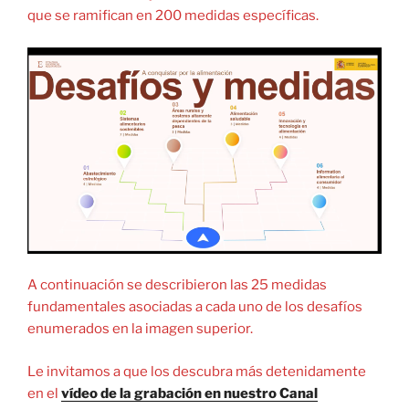
que se ramifican en 200 medidas específicas.
A continuación se describieron las 25 medidas
fundamentales asociadas a cada uno de los desafíos
enumerados en la imagen superior.
Le invitamos a que los descubra más detenidamente
en el
vídeo de la grabación en nuestro Canal