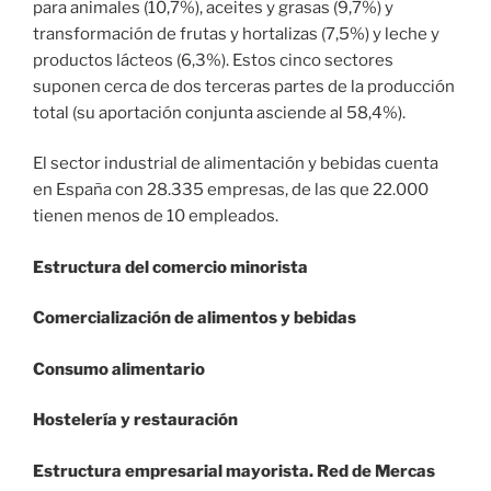
para animales (10,7%), aceites y grasas (9,7%) y
transformación de frutas y hortalizas (7,5%) y leche y
productos lácteos (6,3%). Estos cinco sectores
suponen cerca de dos terceras partes de la producción
total (su aportación conjunta asciende al 58,4%).
El sector industrial de alimentación y bebidas cuenta
en España con 28.335 empresas, de las que 22.000
tienen menos de 10 empleados.
Estructura del comercio minorista
Comercialización de alimentos y bebidas
Consumo alimentario
Hostelería y restauración
Estructura empresarial mayorista. Red de Mercas