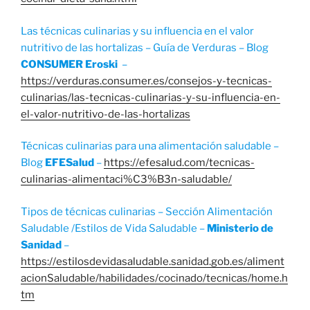
Las técnicas culinarias y su influencia en el valor
nutritivo de las hortalizas – Guía de Verduras – Blog
CONSUMER Eroski
–
https://verduras.consumer.es/consejos-y-tecnicas-
culinarias/las-tecnicas-culinarias-y-su-influencia-en-
el-valor-nutritivo-de-las-hortalizas
Técnicas culinarias para una alimentación saludable –
Blog
EFESalud
–
https://efesalud.com/tecnicas-
culinarias-alimentaci%C3%B3n-saludable/
Tipos de técnicas culinarias – Sección Alimentación
Saludable /Estilos de Vida Saludable –
Ministerio de
Sanidad
–
https://estilosdevidasaludable.sanidad.gob.es/aliment
acionSaludable/habilidades/cocinado/tecnicas/home.h
tm