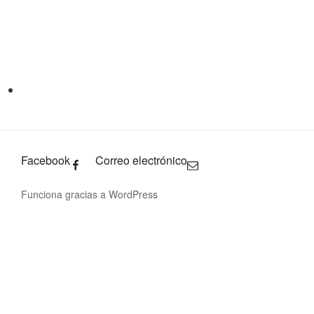
Facebook
Correo electrónico
Funciona gracias a WordPress