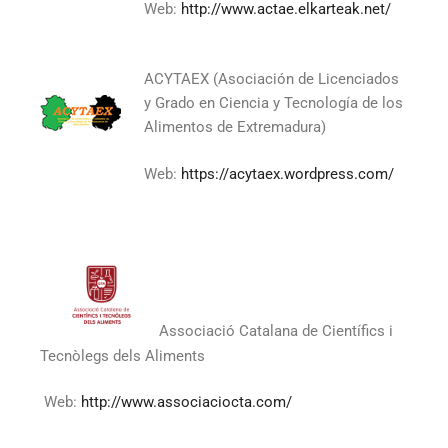
Web:
http://www.actae.elkarteak.net/
ACYTAEX (Asociación de Licenciados
y Grado en Ciencia y Tecnología de los
Alimentos de Extremadura)
Web:
https://acytaex.wordpress.com/
Associació Catalana de Científics i
Tecnòlegs dels Aliments
Web:
http://www.associaciocta.com/