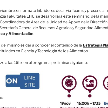
viembre, en formato híbrido, es decir vía Teams y presencial
zia Fakultatea EHU, se desarrollará este seminario, de la man
, Coordinadora de Área de la Unidad de Apoyo de la Dirección
 Secretaría General de Recursos Agrarios y Seguridad Aliment
sca y Alimentación
.
l del mismo es dar a conocer el contenido de la
Estrategia Na
 tituladxs en Ciencia y Tecnología de los Alimentos.
zo a las 16h con el programa preliminar siguiente: