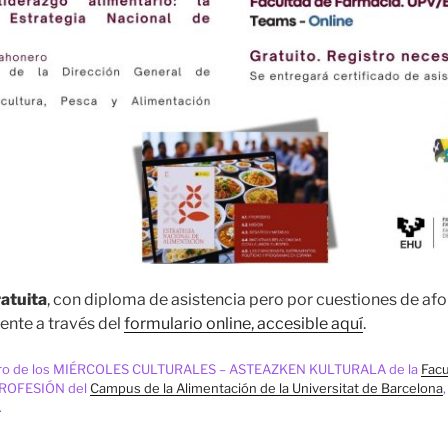
atuita
, con diploma de asistencia pero por cuestiones de afo
ente a través del
formulario online, accesible aquí
.
tro de los MIÉRCOLES CULTURALES – ASTEAZKEN KULTURALA de la
Facu
PROFESIÓN del
Campus de la Alimentación de la Universitat de Barcelona
.