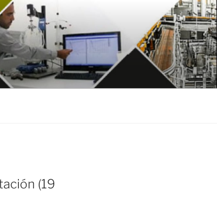
tación (19