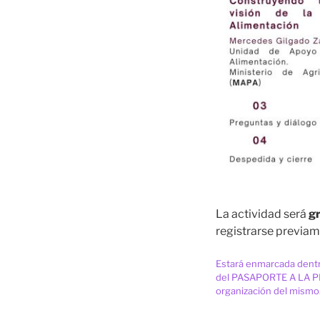
La actividad será
gr
registrarse previam
Estará enmarcada den
del PASAPORTE A LA 
organización del mismo